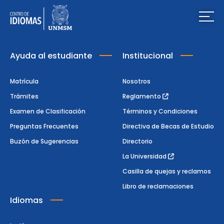
Ayuda al estudiante
Institucional
Matrícula
Nosotros
Trámites
Reglamento
Examen de Clasificación
Términos y Condiciones
Preguntas Frecuentes
Directiva de Becas de Estudio
Buzón de Sugerencias
Directorio
La Universidad
Casilla de quejas y reclamos
Libro de reclamaciones
Idiomas