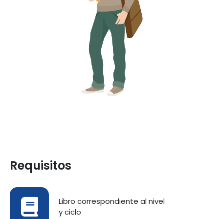
Requisitos
Libro correspondiente al nivel
y ciclo