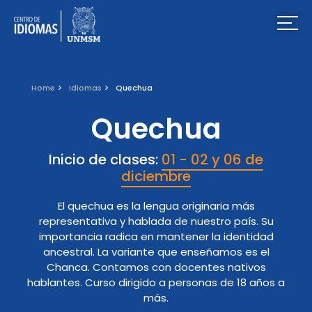
Home
Idiomas
Quechua
Quechua
Inicio de clases:
01 - 02 y 06 de
diciembre
El quechua es la lengua originaria más
representativa y hablada de nuestro país. Su
importancia radica en mantener la identidad
ancestral. La variante que enseñamos es el
Chanca. Contamos con docentes nativos
hablantes. Curso dirigido a personas de 18 años a
más.