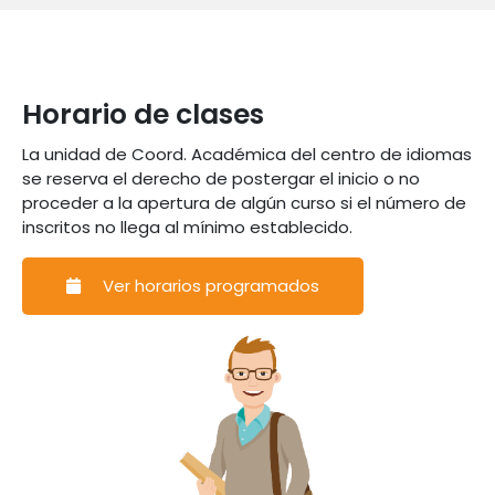
Horario de clases
La unidad de Coord. Académica del centro de idiomas
se reserva el derecho de postergar el inicio o no
proceder a la apertura de algún curso si el número de
inscritos no llega al mínimo establecido.
Ver horarios programados