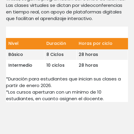
Las clases virtuales se dictan por videoconferencias
en tiempo real, con apoyo de plataformas digitales
que facilitan el aprendizaje interactivo.
Nivel
Duración
Horas por ciclo
Básico
8 Ciclos
28 horas
Intermedio
10 ciclos
28 horas
*Duración para estudiantes que inician sus clases a
partir de enero 2026.
*Los cursos aperturan con un mínimo de 10
estudiantes, en cuanto asignen el docente.