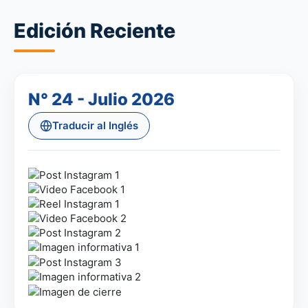
Edición Reciente
N° 24 - Julio 2026
Traducir al Inglés