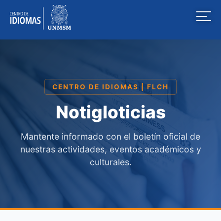
CENTRO DE IDIOMAS | FLCH
Notigloticias
Mantente informado con el boletín oficial de
nuestras actividades, eventos académicos y
culturales.