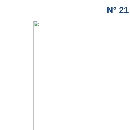
N° 21