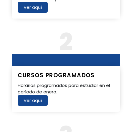
Ver aquí
2
CURSOS PROGRAMADOS
Horarios programados para estudiar en el
período de enero.
Ver aquí