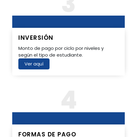
3
INVERSIÓN
Monto de pago por ciclo por niveles y
según el tipo de estudiante.
Ver aquí
4
FORMAS DE PAGO