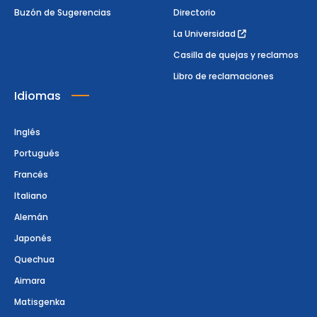
Buzón de Sugerencias
Directorio
La Universidad
Casilla de quejas y reclamos
Libro de reclamaciones
Idiomas
Inglés
Portugués
Francés
Italiano
Alemán
Japonés
Quechua
Aimara
Matisgenka