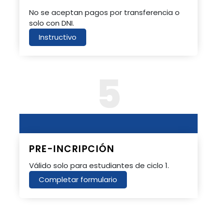
No se aceptan pagos por transferencia o
solo con DNI.
Instructivo
5
PRE-INCRIPCIÓN
Válido solo para estudiantes de ciclo 1.
Completar formulario