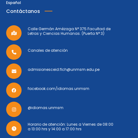
Español
Contáctanos
Calle Germán Amézaga N° 375 Facultad de
Letras y Ciencias Humanas. (Puerta N° 3)
Canales de atención
admisionesceid.flch@unmsm.edu.pe
facebook.com/idiomas.unmsm
@idiomas.unmsm
Horario de atención: Lunes a Viernes de 08:00
a 13:00 hrs y 14:00 a 17:00 hrs