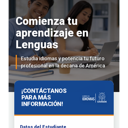
Comienza tu
aprendizaje en
Lenguas
Estudia idiomas y potencia tu futuro
profesional en la decana de América
¡CONTÁCTANOS
PARA MÁS
INFORMACIÓN!
Datos del Estudiante