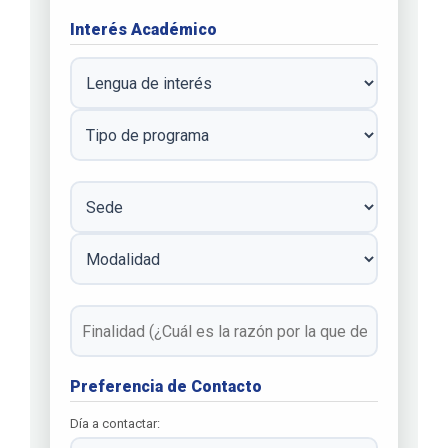
Interés Académico
Preferencia de Contacto
Día a contactar: