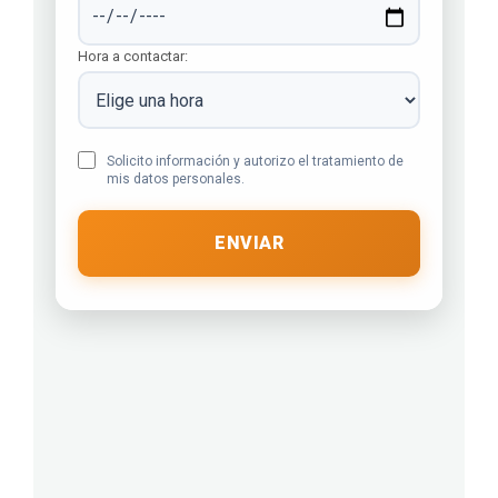
Hora a contactar:
Solicito información y autorizo el tratamiento de
mis datos personales.