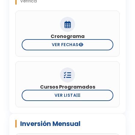
Verifica
Cronograma
VER FECHAS
Cursos Programados
VER LISTA
Inversión Mensual