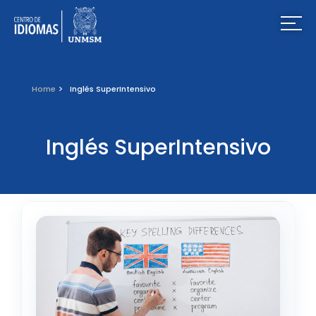
Home
Inglés SuperIntensivo
Inglés SuperIntensivo