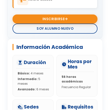
INSCRIBIRSE
SOY ALUMNO NUEVO
Información Académica
Horas por
Duración
Mes
Básico:
4 meses
56 horas
Intermedio:
5
académicas
meses
Frecuencia Regular
Avanzado:
6 meses
Sedes
Requisitos