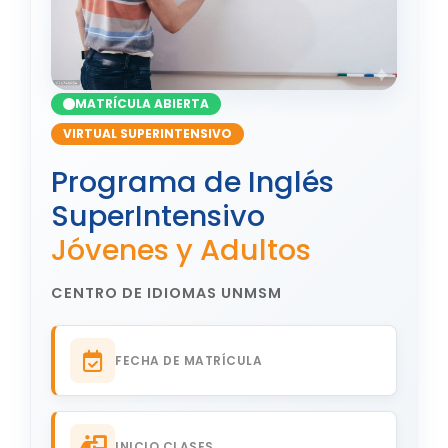
MATRÍCULA ABIERTA
VIRTUAL SUPERINTENSIVO
Programa de Inglés
SuperIntensivo
Jóvenes y Adultos
CENTRO DE IDIOMAS UNMSM
FECHA DE MATRÍCULA
INICIO CLASES