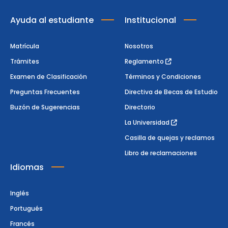
Ayuda al estudiante
Institucional
Matrícula
Nosotros
Trámites
Reglamento
Examen de Clasificación
Términos y Condiciones
Preguntas Frecuentes
Directiva de Becas de Estudio
Buzón de Sugerencias
Directorio
La Universidad
Casilla de quejas y reclamos
Libro de reclamaciones
Idiomas
Inglés
Portugués
Francés