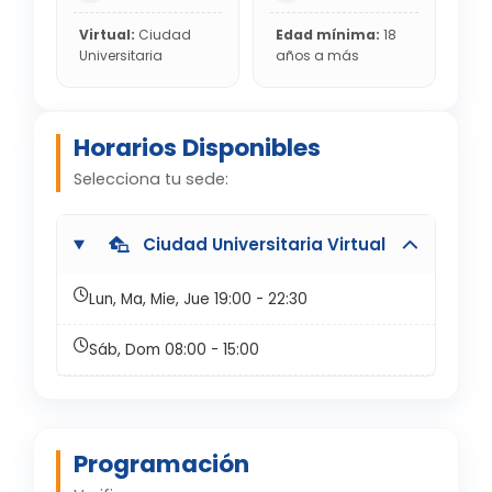
Virtual:
Ciudad
Edad mínima:
18
Universitaria
años a más
Horarios Disponibles
Selecciona tu sede:
Ciudad Universitaria Virtual
Lun, Ma, Mie, Jue 19:00 - 22:30
Sáb, Dom 08:00 - 15:00
Programación