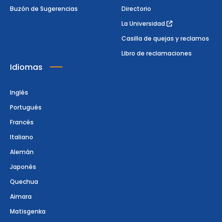
Buzón de Sugerencias
Directorio
La Universidad
Casilla de quejas y reclamos
Libro de reclamaciones
Idiomas
Inglés
Portugués
Francés
Italiano
Alemán
Japonés
Quechua
Aimara
Matisgenka