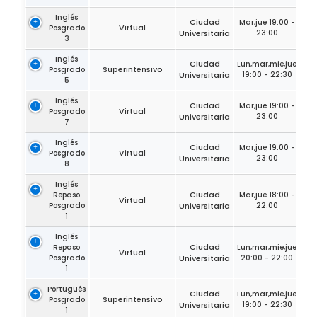
Inglés
Ciudad
Mar,jue 19:00 -
Virtual
Posgrado
Universitaria
23:00
3
Inglés
Ciudad
Lun,mar,mie,jue
Superintensivo
Posgrado
Universitaria
19:00 - 22:30
5
Inglés
Ciudad
Mar,jue 19:00 -
Virtual
Posgrado
Universitaria
23:00
7
Inglés
Ciudad
Mar,jue 19:00 -
Virtual
Posgrado
Universitaria
23:00
8
Inglés
Ciudad
Repaso
Mar,jue 18:00 -
Virtual
Posgrado
Universitaria
22:00
1
Inglés
Ciudad
Repaso
Lun,mar,mie,jue
Virtual
Posgrado
Universitaria
20:00 - 22:00
1
Portugués
Ciudad
Lun,mar,mie,jue
Superintensivo
Posgrado
Universitaria
19:00 - 22:30
1