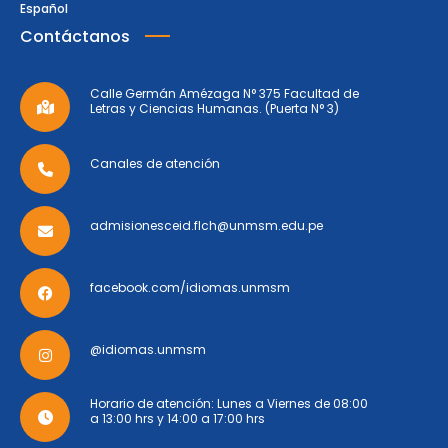
Español
Contáctanos
Calle Germán Amézaga N° 375 Facultad de
Letras y Ciencias Humanas. (Puerta N° 3)
Canales de atención
admisionesceid.flch@unmsm.edu.pe
facebook.com/idiomas.unmsm
@idiomas.unmsm
Horario de atención: Lunes a Viernes de 08:00
a 13:00 hrs y 14:00 a 17:00 hrs